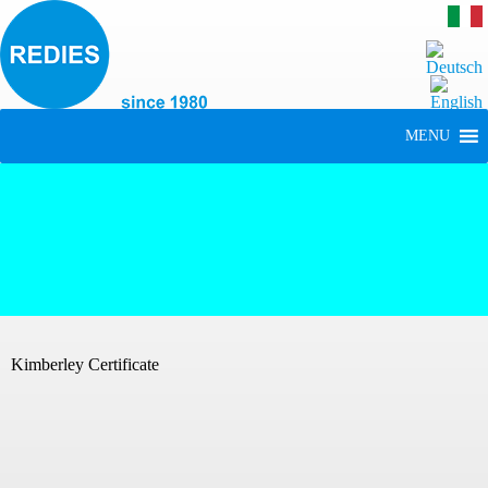
MENU
Kimberley Certificate