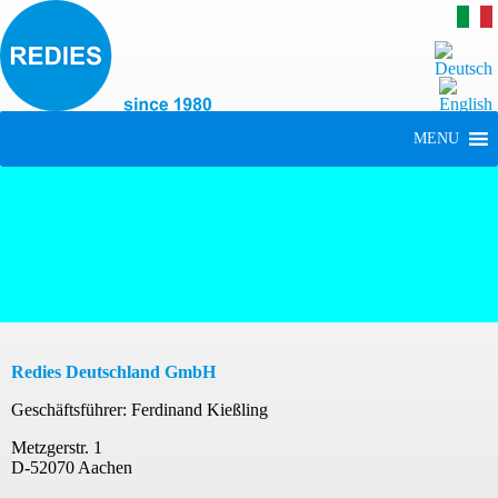
MENU
Redies Deutschland GmbH
Geschäftsführer: Ferdinand Kießling
Metzgerstr. 1
D-52070 Aachen