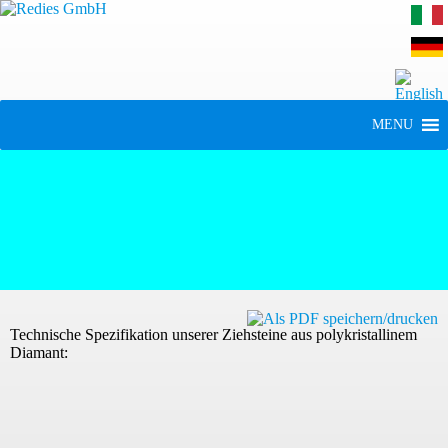
MENU
Technische Spezifikation unserer Ziehsteine aus polykristallinem
Diamant: