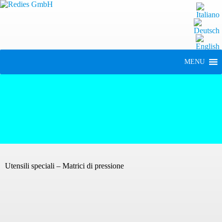
MENU
Utensili speciali – Matrici di pressione